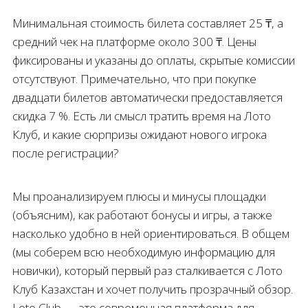
Минимальная стоимость билета составляет 25 ₸, а
средний чек на платформе около 300 ₸. Цены
фиксированы и указаны до оплаты, скрытые комиссии
отсутствуют. Примечательно, что при покупке
двадцати билетов автоматически предоставляется
скидка 7 %. Есть ли смысл тратить время на Лото
Клуб, и какие сюрпризы ожидают нового игрока
после регистрации?
Мы проанализируем плюсы и минусы площадки
(объясним), как работают бонусы и игры, а также
насколько удобно в ней ориентироваться. В общем
(мы соберем всю необходимую информацию для
новички), который первый раз сталкивается с Лото
Клуб Казахстан и хочет получить прозрачный обзор.
Loto Club — это современная платформа для