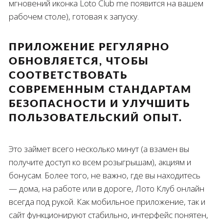
мгновений иконка Loto Club me появится на вашем
рабочем столе), готовая к запуску.
ПРИЛОЖЕНИЕ РЕГУЛЯРНО
ОБНОВЛЯЕТСЯ, ЧТОБЫ
СООТВЕТСТВОВАТЬ
СОВРЕМЕННЫМ СТАНДАРТАМ
БЕЗОПАСНОСТИ И УЛУЧШИТЬ
ПОЛЬЗОВАТЕЛЬСКИЙ ОПЫТ.
Это займет всего несколько минут (а взамен вы
получите доступ ко всем розыгрышам), акциям и
бонусам. Более того, не важно, где вы находитесь
— дома, на работе или в дороге, Лото Клуб онлайн
всегда под рукой. Как мобильное приложение, так и
сайт функционируют стабильно, интерфейс понятен,