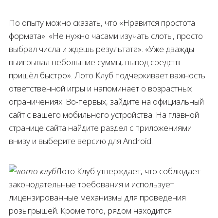
По опыту можно сказать, что «Нравится простота
формата». «Не нужно часами изучать слоты, просто
выбрал числа и ждешь результата». «Уже дважды
выигрывал небольшие суммы, вывод средств
пришёл быстро». Лото Клуб подчеркивает важность
ответственной игры и напоминает о возрастных
ограничениях. Во-первых, зайдите на официальный
сайт с вашего мобильного устройства. На главной
странице сайта найдите раздел с приложениями
внизу и выберите версию для Android.
Лото Клуб утверждает, что соблюдает
законодательные требования и использует
лицензированные механизмы для проведения
розыгрышей. Кроме того, рядом находится