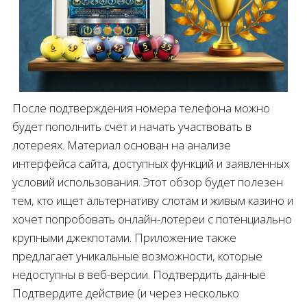
После подтверждения номера телефона можно
будет пополнить счёт и начать участвовать в
лотереях. Материал основан на анализе
интерфейса сайта, доступных функций и заявленных
условий использования. Этот обзор будет полезен
тем, кто ищет альтернативу слотам и живым казино и
хочет попробовать онлайн-лотереи с потенциально
крупными джекпотами. Приложение также
предлагает уникальные возможности, которые
недоступны в веб-версии. Подтвердить данные
Подтвердите действие (и через несколько